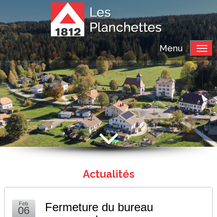
Menu
Actualités
Feb
Fermeture du bureau
06