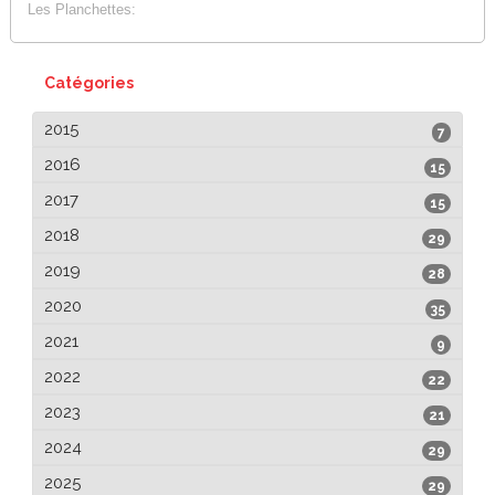
Les Planchettes:
Catégories
2015
7
2016
15
2017
15
2018
29
2019
28
2020
35
2021
9
2022
22
2023
21
2024
29
2025
29