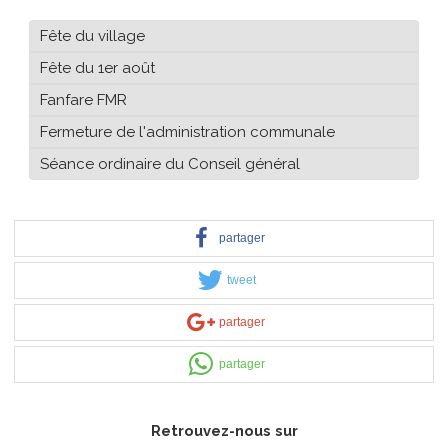
Fête du village
Fête du 1er août
Fanfare FMR
Fermeture de l'administration communale
Séance ordinaire du Conseil général
partager
tweet
partager
partager
Retrouvez-nous sur