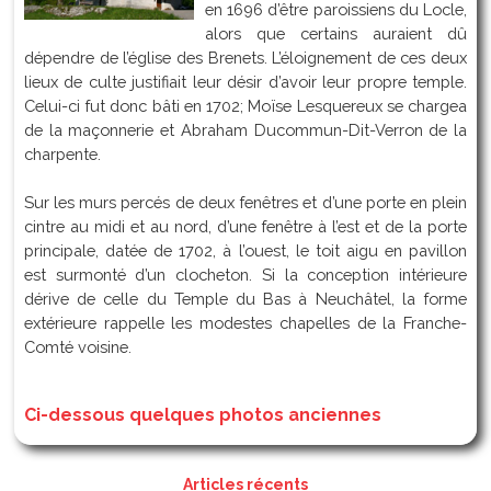
en 1696 d’être paroissiens du Locle,
alors que certains auraient dû
dépendre de l’église des Brenets. L’éloignement de ces deux
lieux de culte justifiait leur désir d’avoir leur propre temple.
Celui-ci fut donc bâti en 1702; Moïse Lesquereux se chargea
de la maçonnerie et Abraham Ducommun-Dit-Verron de la
charpente.
Sur les murs percés de deux fenêtres et d’une porte en plein
cintre au midi et au nord, d’une fenêtre à l’est et de la porte
principale, datée de 1702, à l’ouest, le toit aigu en pavillon
est surmonté d’un clocheton. Si la conception intérieure
dérive de celle du Temple du Bas à Neuchâtel, la forme
extérieure rappelle les modestes chapelles de la Franche-
Comté voisine.
Ci-dessous quelques photos anciennes
Articles récents