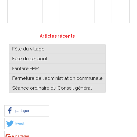
Articles récents
Fête du village
Fête du 1er août
Fanfare FMR
Fermeture de l'administration communale
Séance ordinaire du Conseil général
partager
tweet
partager