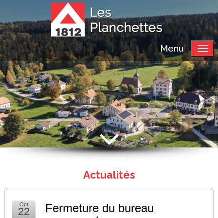
Menu
Actualités
Oct
Fermeture du bureau
22