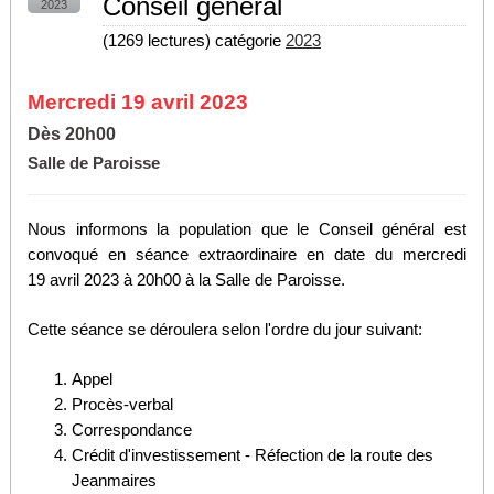
Conseil général
2023
(
1269 lectures
) catégorie
2023
Mercredi 19 avril 2023
Dès 20h00
Salle de Paroisse
Nous informons la population que le Conseil général est
convoqué en séance extraordinaire en date du mercredi
19 avril 2023 à 20h00 à la Salle de Paroisse.
Cette séance se déroulera selon l'ordre du jour suivant:
Appel
Procès-verbal
Correspondance
Crédit d'investissement - Réfection de la route des
Jeanmaires