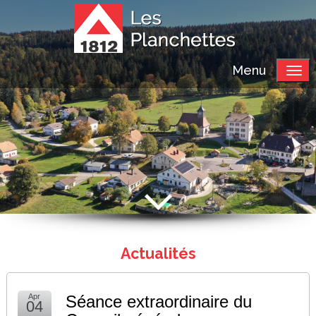
Menu
Actualités
Apr
Séance extraordinaire du
04