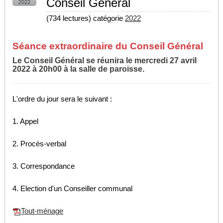
Conseil Général
2022
(
734 lectures
) catégorie
2022
Séance extraordinaire du Conseil Général
Le Conseil Général se réunira le mercredi 27 avril
2022 à 20h00 à la salle de paroisse.
L'ordre du jour sera le suivant :
1. Appel
2. Procès-verbal
3. Correspondance
4. Election d'un Conseiller communal
Tout-ménage