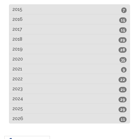
2015
7
2016
15
2017
15
2018
29
2019
28
2020
35
2021
9
2022
22
2023
21
2024
29
2025
29
2026
11