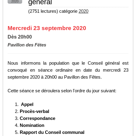
général
2020
(
2751 lectures
) catégorie
2020
Mercredi 23 septembre 2020
Dès 20h00
Pavillon des Fêtes
Nous informons la population que le Conseil général est
convoqué en séance ordinaire en date du mercredi 23
septembre 2020 à 20h00 au Pavillon des Fêtes.
Cette séance se déroulera selon l'ordre du jour suivant:
Appel
Procès-verbal
Correspondance
Nomination
Rapport du Conseil communal