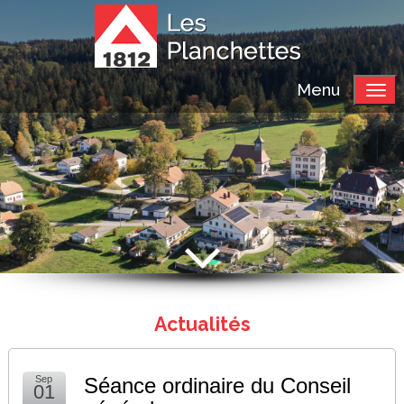
Menu
Actualités
Sep
Séance ordinaire du Conseil
01