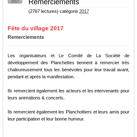
Remerciements
2017
(
2767 lectures
) catégorie
2017
Fête du village 2017
Remerciements
Les organisateurs et Le Comité de La Société de
développement des Planchettes tiennent à remercier très
chaleureusement tous les bénévoles pour leur travail avant,
pendant et après la manifestation.
Ils remercient également les acteurs et les intervenants pour
leurs animations & concerts.
Ils remercient également les Planchottiers et leurs amis pour
leur participation et leur bonne humeur.