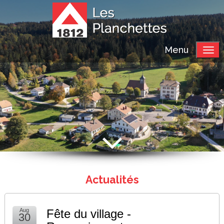
Menu
Actualités
Aug
Fête du village -
30