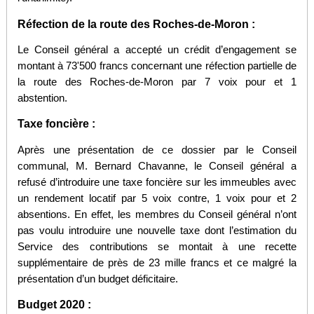
Réfection de la route des Roches-de-Moron :
Le Conseil général a accepté un crédit d’engagement se
montant à 73'500 francs concernant une réfection partielle de
la route des Roches-de-Moron par 7 voix pour et 1
abstention.
Taxe foncière :
Après une présentation de ce dossier par le Conseil
communal, M. Bernard Chavanne, le Conseil général a
refusé d’introduire une taxe foncière sur les immeubles avec
un rendement locatif par 5 voix contre, 1 voix pour et 2
absentions. En effet, les membres du Conseil général n’ont
pas voulu introduire une nouvelle taxe dont l’estimation du
Service des contributions se montait à une recette
supplémentaire de près de 23 mille francs et ce malgré la
présentation d’un budget déficitaire.
Budget 2020 :