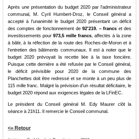
Après une présentation du budget 2020 par l’administrateur
communal, M. Cyril Humbert-Droz, le Conseil général a
accepté à l’unanimité le budget 2020 présentant un déficit
des comptes de fonctionnement de
92'219. – francs
et des
investissements pour
973,5 mille francs
,
affectés à la zone
à bâtir, à la réfection de la route des Roches-de-Moron et à
l’entretien des bâtiments communaux
. Il est à noter que le
budget 2020 prévoyait la recette liée à la taxe foncière.
Puisque cette dernière a été refusée par le Conseil général,
le déficit prévisible pour 2020 de la commune des
Planchettes doit être redressé et se monte à un peu plus de
115 mille franc. Malgré la prévision d’un résultat déficitaire, le
budget 2020 répond aux exigences légales de la LFinEC.
Le président du Conseil général M. Edy Maurer clôt la
séance à 21h11. Il remercie le Conseil communal.
<= Retour