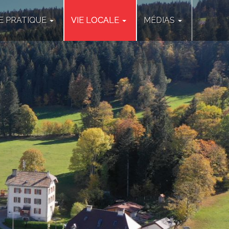
IE PRATIQUE
VIE LOCALE
MÉDIAS