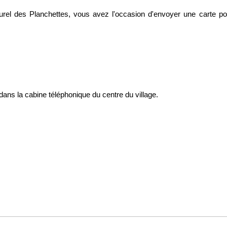
urel des Planchettes, vous avez l'occasion d'envoyer une carte pos
dans la cabine téléphonique du centre du village.