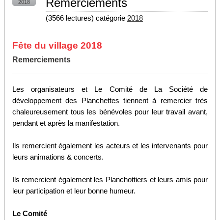
Remerciements
2018
(
3566 lectures
) catégorie
2018
Fête du village 2018
Remerciements
Les organisateurs et Le Comité de La Société de
développement des Planchettes tiennent à remercier très
chaleureusement tous les bénévoles pour leur travail avant,
pendant et après la manifestation.
Ils remercient également les acteurs et les intervenants pour
leurs animations & concerts.
Ils remercient également les Planchottiers et leurs amis pour
leur participation et leur bonne humeur.
Le Comité