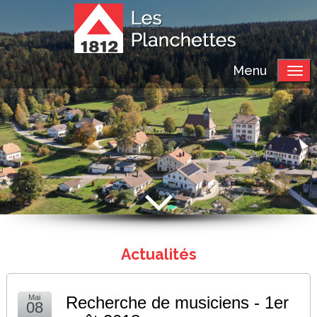
Menu
Actualités
Mai
Recherche de musiciens - 1er
08