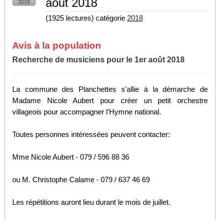
août 2018
2018
(
1925 lectures
) catégorie
2018
Avis à la population
Recherche de musiciens pour le 1er août 2018
La commune des Planchettes s'allie à la démarche de
Madame Nicole Aubert pour créer un petit orchestre
villageois pour accompagner l'Hymne national.
Toutes personnes intéressées peuvent contacter:
Mme Nicole Aubert - 079 / 596 88 36
ou M. Christophe Calame - 079 / 637 46 69
Les répétitions auront lieu durant le mois de juillet.